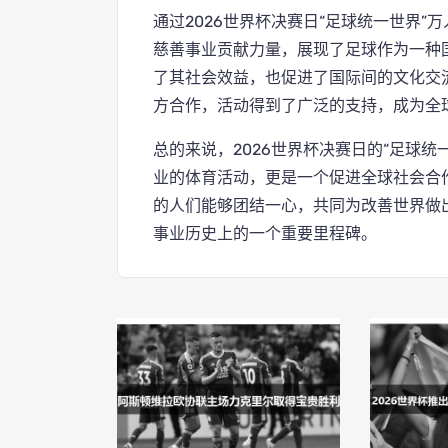
通过2026世界杯决赛日“足球统一世界
慈善事业贡献力量，展现了足球作为一种
了其社会效益，也促进了国际间的文化交
方合作，活动得到了广泛的支持，成为全
总的来说，2026世界杯决赛日的“足球
业的体育活动，更是一个促进全球社会合
的人们能够团结一心，共同为改善世界做
事业历史上的一个重要里程碑。