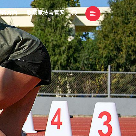
服务方向
联系竞技宝官网