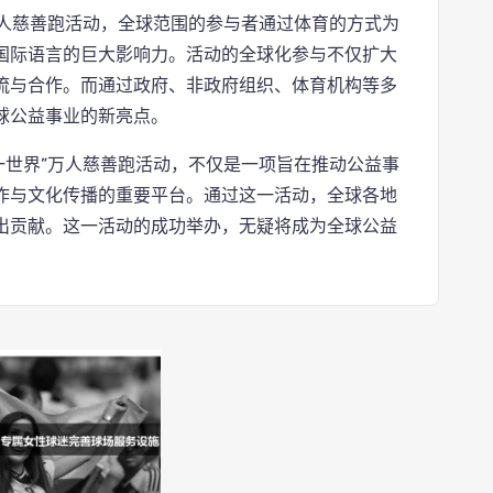
”万人慈善跑活动，全球范围的参与者通过体育的方式为
国际语言的巨大影响力。活动的全球化参与不仅扩大
流与合作。而通过政府、非政府组织、体育机构等多
球公益事业的新亮点。
统一世界”万人慈善跑活动，不仅是一项旨在推动公益事
作与文化传播的重要平台。通过这一活动，全球各地
出贡献。这一活动的成功举办，无疑将成为全球公益