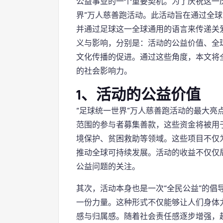
公益事业的一个重要契机。为了庆祝这一历
界”万人慈善跑活动。此活动旨在通过全
并通过足球这一全球通用的语言来传递关
义与影响，分别是：活动的公益价值、全
文化传播的促进。通过这些角度，本文将
的社会影响力。
1、活动的公益价值
“足球统一世界”万人慈善跑活动的最大亮
范围的参与者募集善款，这些资金将被用
境保护、贫困救助等领域。这些项目不仅
推动全球可持续发展。活动的收益不仅仅
公益问题的关注。
其次，活动本身也是一次“全民公益”的倡
一份力量。这种形式不仅能够让人们身体
感与归属感。随着社会责任感逐步增强，