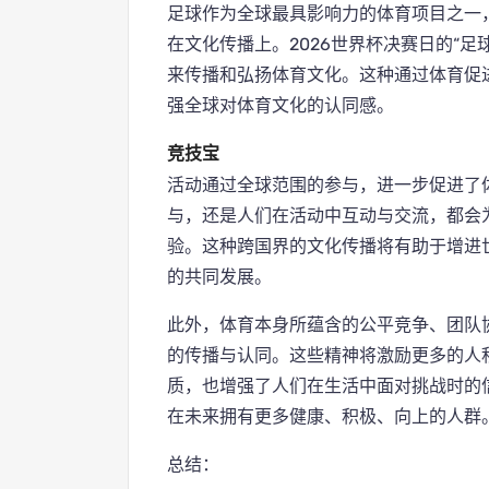
足球作为全球最具影响力的体育项目之一
在文化传播上。2026世界杯决赛日的“
来传播和弘扬体育文化。这种通过体育促
强全球对体育文化的认同感。
竞技宝
活动通过全球范围的参与，进一步促进了
与，还是人们在活动中互动与交流，都会
验。这种跨国界的文化传播将有助于增进
的共同发展。
此外，体育本身所蕴含的公平竞争、团队
的传播与认同。这些精神将激励更多的人
质，也增强了人们在生活中面对挑战时的
在未来拥有更多健康、积极、向上的人群
总结：