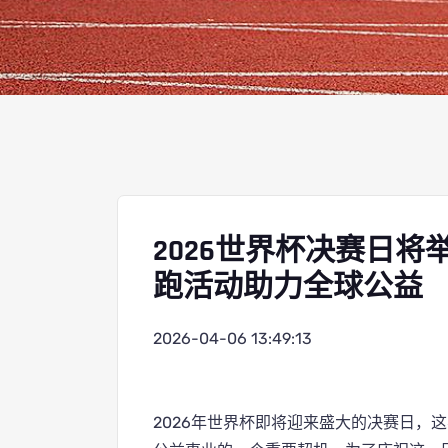
2026世界杯决赛日
跑活动助力全球公益
2026-04-06 13:49:13
2026年世界杯即将迎来盛大的决赛日，