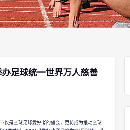
将举办足球统一世界万人慈善
这不仅是全球足球爱好者的盛会，更将成为推动全球