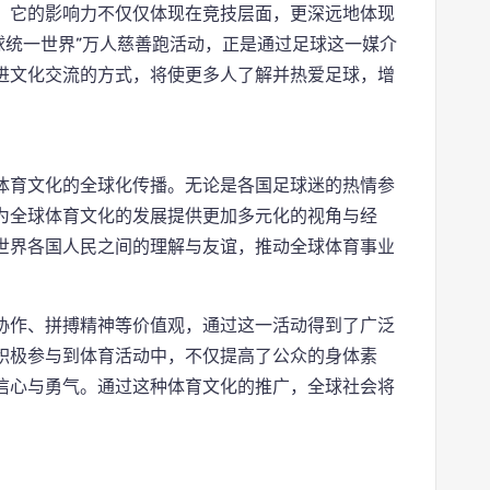
，它的影响力不仅仅体现在竞技层面，更深远地体现
足球统一世界”万人慈善跑活动，正是通过足球这一媒介
进文化交流的方式，将使更多人了解并热爱足球，增
体育文化的全球化传播。无论是各国足球迷的热情参
为全球体育文化的发展提供更加多元化的视角与经
世界各国人民之间的理解与友谊，推动全球体育事业
协作、拼搏精神等价值观，通过这一活动得到了广泛
积极参与到体育活动中，不仅提高了公众的身体素
信心与勇气。通过这种体育文化的推广，全球社会将
。