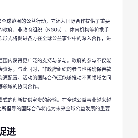
次全球范围的公益行动，它还为国际合作提供了重要
政府、非政府组织（NGOs）、体育机构等将携手
作形式将促进各方在全球公益事业中的深入合作，进
。
范围内获得更广泛的支持与参与。政府的参与不仅能
会资源。与此同时，非政府组织的参与也将确保善款
资源配置。活动的国际合作还能够推动不同领域之间
等领域的协同合作。
模式的创新提供宝贵的经验。在全球公益事业越来越
动所倡导的国际合作将成为未来全球公益发展的重要
。
促进