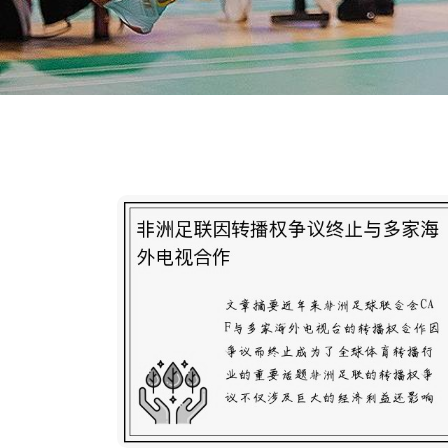
非洲足联因转播权争
议终止与多家海外电
视合作