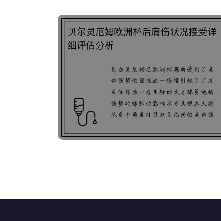
贝尔灵厄姆欧洲杯后
肩伤状况接受详细评
估分析