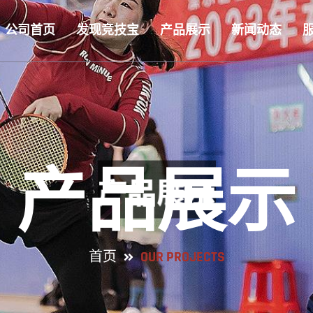
公司首页
发现竞技宝
产品展示
新闻动态
产品展示
首页
OUR PROJECTS