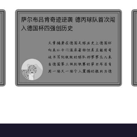
萨尔布吕肯奇迹逆袭
德丙球队首次闯入德
国杯四强创历史