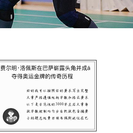
费尔明·洛佩斯在巴萨
崭露头角并成功夺得
奥运金牌的传奇历程