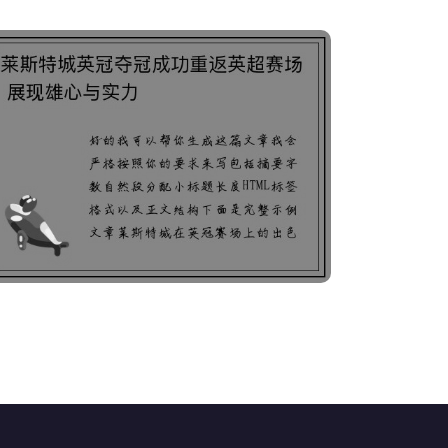
莱斯特城英冠夺冠成
功重返英超赛场 展现
雄心与实力