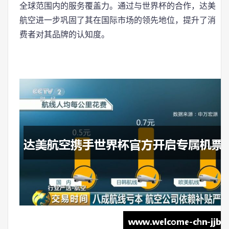
全球范围内的服务覆盖力。通过与世界杯的合作，达美
航空进一步巩固了其在国际市场的领先地位，提升了消
费者对其品牌的认知度。