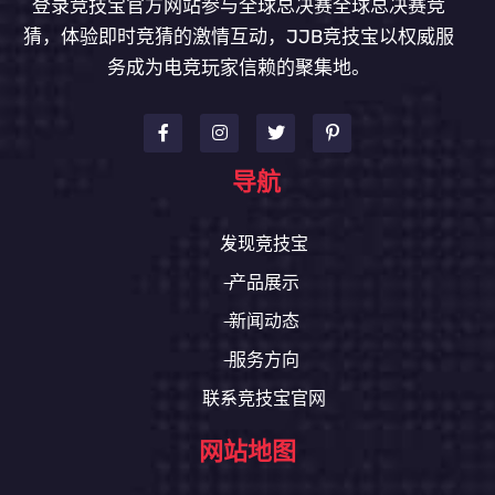
登录竞技宝官方网站参与全球总决赛全球总决赛竞
猜，体验即时竞猜的激情互动，JJB竞技宝以权威服
务成为电竞玩家信赖的聚集地。
导航
发现竞技宝
产品展示
新闻动态
服务方向
联系竞技宝官网
网站地图