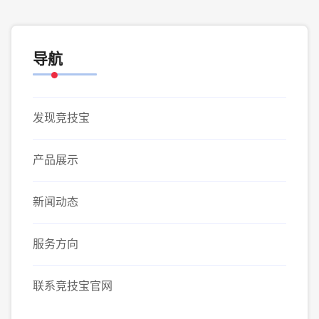
导航
发现竞技宝
产品展示
新闻动态
服务方向
联系竞技宝官网