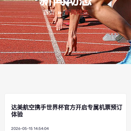
新闻动态
首页
新闻动态
达美航空携手世界杯官方开启专属机票预订
体验
2026-05-15 14:54:04