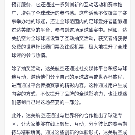
预订服务，它还通过一系列创新的互动活动和赛事推
广，增强了全球球迷的参与感。这些活动不仅覆盖了赛
事举办地的球迷，还让全球范围内的足球爱好者能够通
过达美航空的平台，参与到这场足球盛宴中。例如，达
美航空为全球球迷设置了互动抽奖活动，获奖者将获得
免费的世界杯比赛门票及往返机票，极大地提升了全球
球迷的参与热情。
除了抽奖活动，达美航空还通过社交媒体平台积极与球
迷互动，邀请他们分享自己的足球故事或世界杯旅程，
进而通过平台传播赛事的精彩内容。这种通过用户生成
内容的方式，不仅提升了品牌的全球影响力，也让球迷
们感到自己是这场盛宴的一部分。
此外，达美航空还通过与世界杯的合作推出了球迷专
区，让大家能够在线上聚集、互动，分享彼此的赛事期
待与精彩瞬间。通过这些创新的体验形式，达美航空成