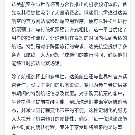
达美航空在与世界杯官方合作推出的机票预订体验，首
先以其便捷性吸引了大量消费者。球迷们只需通过达美
航空的官方网站或移动端应用程序，便可以轻松地进行
机票预订。与传统机票预订方式相比，这一平台优化了
用户的操作流程，让球迷们在最短的时间内找到合适的
航班。特别是对于跨国旅行的需求，达美航空提供了多
条直飞航线，大大缩短了球迷们的旅行时间，确保他们
能够准时抵达比赛场馆。
除了航班选择上的多样性，达美航空还与世界杯官方紧
密合作，设立了专门的服务渠道，专门为参与者提供赛
事期间的特别航班信息及优惠。对于购买机票的客户，
平台提供了提前提醒功能，帮助球迷们准确掌握航班动
态，并减少因行程变化带来的不便。这种定制化的服务
大大提升了机票预订的便捷性，确保了每一位球迷都能
在短时间内确认行程，专注于享受即将到来的足球盛