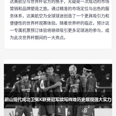
达美航空与世界杯官方的携手，无疑是一次成功的市场
营销和品牌塑造之旅。通过精准的市场定位与出色的服
务体系，达美航空为全球球迷创造了一个更具吸引力和
便捷性的世界杯观赛体验。随着世界杯的临近，预计这
一专属机票预订体验将继续吸引更多足球迷的参与，成
为此次世界杯期间的一大亮点。