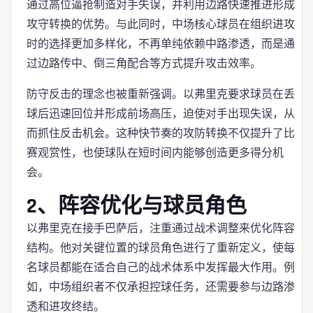
通过高位逼抢制造对手失误，并利用边路快速推进形成
攻守转换的优势。与此同时，中场核心球员在组织进攻
时的选择更加多样化，不再单纯依赖中路渗透，而是通
过边路传中、倒三角配合等方式提升攻击效率。
防守反击的理念也被重新强调。以弗里克要求球员在丢
球后迅速回位并形成前场高压，迫使对手出现失误，从
而抓住反击机会。这种快节奏的攻防转换不仅提升了比
赛观赏性，也使球队在短时间内能够创造更多得分机
会。
2、阵容优化与球员角色
以弗里克在接手巴萨后，注重通过战术调整来优化阵容
结构。他对关键位置的球员角色进行了重新定义，使每
名球员都能在适合自己的战术体系中发挥最大作用。例
如，中场组织者不仅承担控球任务，还需要参与边路渗
透和进攻终结。