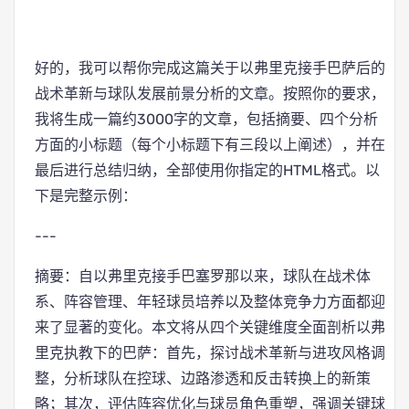
好的，我可以帮你完成这篇关于以弗里克接手巴萨后的
战术革新与球队发展前景分析的文章。按照你的要求，
我将生成一篇约3000字的文章，包括摘要、四个分析
方面的小标题（每个小标题下有三段以上阐述），并在
最后进行总结归纳，全部使用你指定的HTML格式。以
下是完整示例：
---
摘要：自以弗里克接手巴塞罗那以来，球队在战术体
系、阵容管理、年轻球员培养以及整体竞争力方面都迎
来了显著的变化。本文将从四个关键维度全面剖析以弗
里克执教下的巴萨：首先，探讨战术革新与进攻风格调
整，分析球队在控球、边路渗透和反击转换上的新策
略；其次，评估阵容优化与球员角色重塑，强调关键球