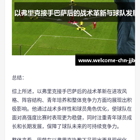
总结：
综上所述，以弗里克接手巴萨后的战术革新在进攻风
格、阵容结构、青年培养和整体竞争力方面均展现出积
极影响。他通过战术多样性和球员角色优化，使球队在
面对高强度比赛时表现更为稳健，同时注重青年球员成
长和长期发展，保障了球队未来的可持续竞争力。