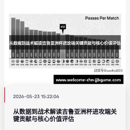
2026-05-23 15:22:06
从数据到战术解读吉鲁亚洲杯进攻端关
键贡献与核心价值评估