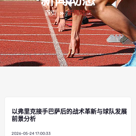
新闻动态
首页
新闻动态
以弗里克接手巴萨后的战术革新与球队发展
前景分析
2026-05-24 17:00:33