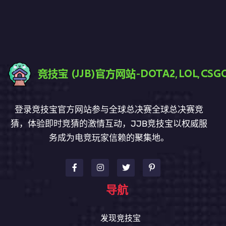
登录竞技宝官方网站参与全球总决赛全球总决赛竞
猜，体验即时竞猜的激情互动，JJB竞技宝以权威服
务成为电竞玩家信赖的聚集地。
导航
发现竞技宝