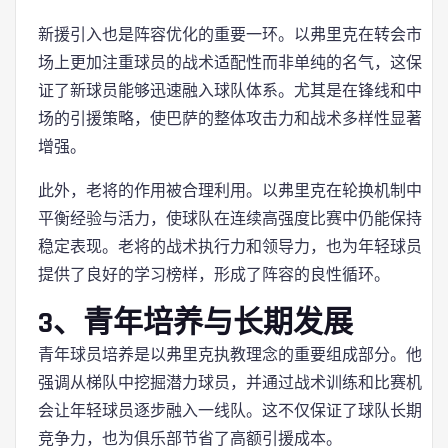
新援引入也是阵容优化的重要一环。以弗里克在转会市
场上更加注重球员的战术适配性而非单纯的名气，这保
证了新球员能够迅速融入球队体系。尤其是在锋线和中
场的引援策略，使巴萨的整体攻击力和战术多样性显著
增强。
此外，老将的作用被合理利用。以弗里克在轮换机制中
平衡经验与活力，使球队在连续高强度比赛中仍能保持
稳定表现。老将的战术执行力和领导力，也为年轻球员
提供了良好的学习榜样，形成了阵容的良性循环。
3、青年培养与长期发展
青年球员培养是以弗里克执教理念的重要组成部分。他
强调从梯队中挖掘潜力球员，并通过战术训练和比赛机
会让年轻球员逐步融入一线队。这不仅保证了球队长期
竞争力，也为俱乐部节省了高额引援成本。