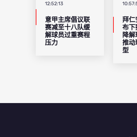
12:52:13
10:57:
意甲主席倡议联
拜仁
赛减至十八队缓
布下
解球员过重赛程
降解
压力
推动
型