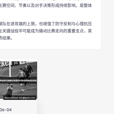
比赛空间、节奏以及对手决策形成持续影响，是整体
球队在进攻端的上限，也增强了防守反制与心理抗压
在关键战役中可能成为撬动比赛走向的重要支点，其
终结果。
06-04