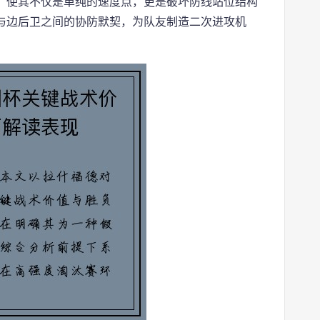
，使其不仅是单纯的速度点，更是破坏防线站位结构
与边后卫之间的协防默契，为队友制造二次进攻机