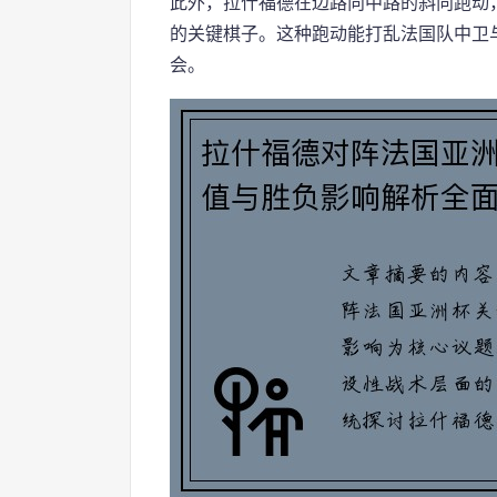
此外，拉什福德在边路向中路的斜向跑动
的关键棋子。这种跑动能打乱法国队中卫
会。