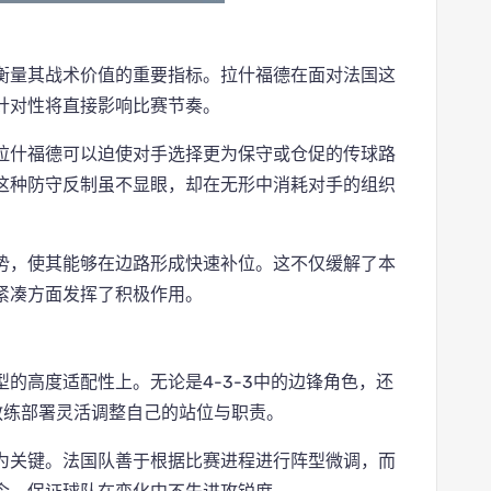
衡量其战术价值的重要指标。拉什福德在面对法国这
针对性将直接影响比赛节奏。
拉什福德可以迫使对手选择更为保守或仓促的传球路
这种防守反制虽不显眼，却在无形中消耗对手的组织
势，使其能够在边路形成快速补位。这不仅缓解了本
紧凑方面发挥了积极作用。
的高度适配性上。无论是4-3-3中的边锋角色，还
据教练部署灵活调整自己的站位与职责。
为关键。法国队善于根据比赛进程进行阵型微调，而