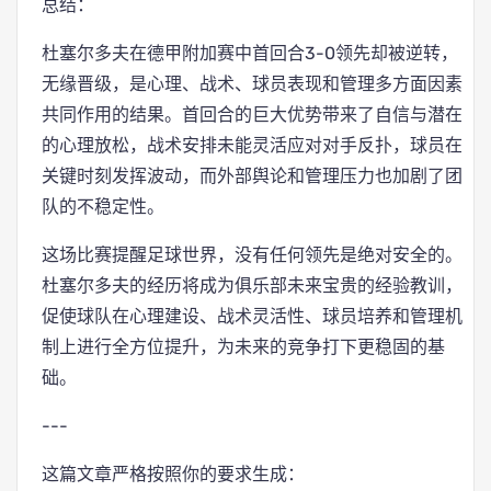
总结：
杜塞尔多夫在德甲附加赛中首回合3-0领先却被逆转，
无缘晋级，是心理、战术、球员表现和管理多方面因素
共同作用的结果。首回合的巨大优势带来了自信与潜在
的心理放松，战术安排未能灵活应对对手反扑，球员在
关键时刻发挥波动，而外部舆论和管理压力也加剧了团
队的不稳定性。
这场比赛提醒足球世界，没有任何领先是绝对安全的。
杜塞尔多夫的经历将成为俱乐部未来宝贵的经验教训，
促使球队在心理建设、战术灵活性、球员培养和管理机
制上进行全方位提升，为未来的竞争打下更稳固的基
础。
---
这篇文章严格按照你的要求生成：