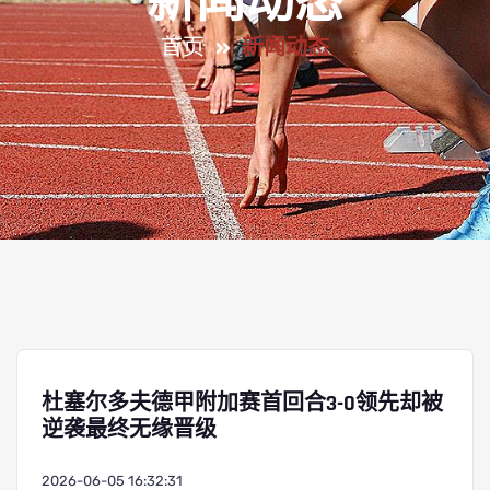
新闻动态
首页
新闻动态
杜塞尔多夫德甲附加赛首回合3-0领先却被
逆袭最终无缘晋级
2026-06-05 16:32:31