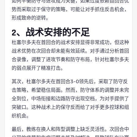
如何平衡防守与进攻成为关键，如果过度依赖首回合优
势而采取过于保守的策略，可能让对手抓住反击机会，
形成致命的逆转。
2、战术安排的不足
杜塞尔多夫在首回合的战术安排显得非常成功，但这种
战术优势在次回合却未能有效延续。对手通过分析首回
合录像，调整了进攻节奏和防守布局，针对杜塞尔多夫
的弱点展开了精准打击。
其次，杜塞尔多夫在首回合3-0领先后，采取了防守反
击策略，希望稳住局面。然而，防守体系的调整并未完
全到位，中场衔接和边路防守出现空档，为对手提供了
突破口。这种战术上的保守反而给了对手更多控球和组
织机会。
最后，教练在换人和阵型调整上缺乏灵活性。次回合中