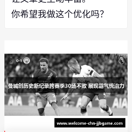
你希望我做这个优化吗？