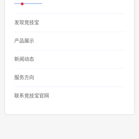
发现竞技宝
产品展示
新闻动态
服务方向
联系竞技宝官网