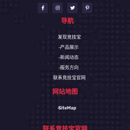
导航
发现竞技宝
产品展示
新闻动态
服务方向
联系竞技宝官网
网站地图
SiteMap
联系竞技宝官网