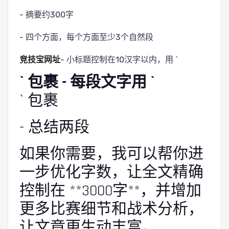
- 摘要约300字
- 四个方面，每个方面至少3个自然段
竞技宝网址
- 小标题控制在10汉字以内，用 `
` 包裹 - 每段文字用 `
` 包裹
- 总结两段
如果你需要，我可以帮你进
一步优化字数，让全文精确
控制在 **3000字**，并增加
更多比赛细节和战术分析，
让文章更生动丰富。