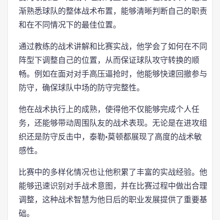
渐熟悉球队的整体战术布置，能够清晰判断自己的职责
和在不同情况下的最佳位置。
通过教练的战术讲解和比赛实战，他学会了如何在不同
阵型下调整自己的位置，从而保证球队攻守转换的顺
畅。例如在面对对手高压逼抢时，他能够快速回撤参与
防守，确保球队中场的防守完整性。
他在战术执行上的成熟，使得他不仅能够完成个人任
务，还能够带动周围队友的战术表现。无论是在进攻组
织还是防守反击中，泰勒·莫顿都展现了高度的战术敏
感性。
比赛中的多样化情况也让他积累了丰富的实战经验。他
能够迅速识别对手战术意图，并在比赛过程中做出合理
调整，这种战术智慧为他日后的职业发展提供了重要基
础。