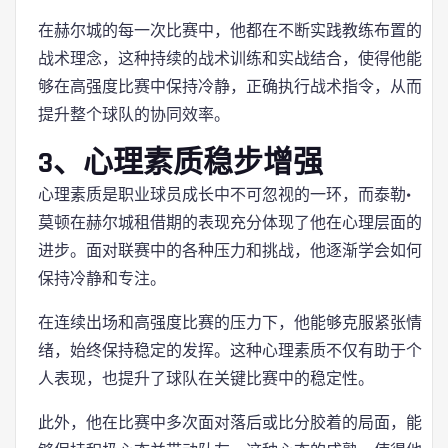
在赫尔城的每一次比赛中，他都在不断实践教练布置的
战术理念，这种持续的战术训练和实战结合，使得他能
够在高强度比赛中保持冷静，正确执行战术指令，从而
提升整个球队的协同效率。
3、心理素质稳步增强
心理素质是职业球员成长中不可忽视的一环，而泰勒·
莫顿在赫尔城租借期的表现充分体现了他在心理层面的
进步。面对联赛中的各种压力和挑战，他逐渐学会如何
保持冷静和专注。
在连续出场和高强度比赛的压力下，他能够克服紧张情
绪，始终保持稳定的发挥。这种心理素质不仅有助于个
人表现，也提升了球队在关键比赛中的稳定性。
此外，他在比赛中多次面对落后或比分胶着的局面，能