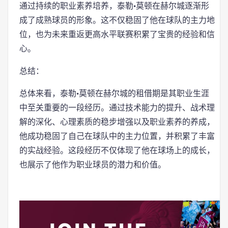
通过持续的职业素养培养，泰勒·莫顿在赫尔城逐渐形
成了成熟球员的形象。这不仅稳固了他在球队的主力地
位，也为未来重返更高水平联赛积累了宝贵的经验和信
心。
总结：
总体来看，泰勒·莫顿在赫尔城的租借期是其职业生涯
中至关重要的一段经历。通过技术能力的提升、战术理
解的深化、心理素质的稳步增强以及职业素养的养成，
他成功稳固了自己在球队中的主力位置，并积累了丰富
的实战经验。这段经历不仅体现了他在球场上的成长，
也展示了他作为职业球员的潜力和价值。