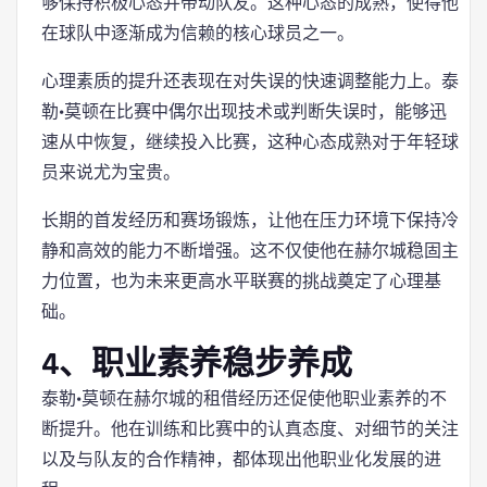
够保持积极心态并带动队友。这种心态的成熟，使得他
在球队中逐渐成为信赖的核心球员之一。
心理素质的提升还表现在对失误的快速调整能力上。泰
勒·莫顿在比赛中偶尔出现技术或判断失误时，能够迅
速从中恢复，继续投入比赛，这种心态成熟对于年轻球
员来说尤为宝贵。
长期的首发经历和赛场锻炼，让他在压力环境下保持冷
静和高效的能力不断增强。这不仅使他在赫尔城稳固主
力位置，也为未来更高水平联赛的挑战奠定了心理基
础。
4、职业素养稳步养成
泰勒·莫顿在赫尔城的租借经历还促使他职业素养的不
断提升。他在训练和比赛中的认真态度、对细节的关注
以及与队友的合作精神，都体现出他职业化发展的进