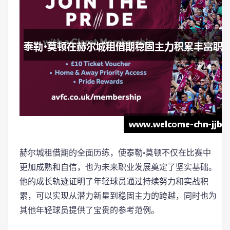
赫尔城租借期的全面历练，使泰勒·莫顿不仅在比赛中
更加成熟和自信，也为未来职业发展奠定了坚实基础。
他的成长轨迹证明了年轻球员通过持续努力和实战积
累，可以实现从潜力新星到稳固主力的跨越，同时也为
其他年轻球员提供了宝贵的参考范例。