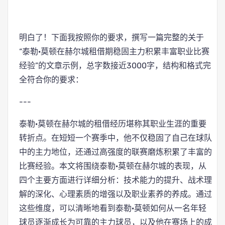
明白了！下面我按照你的要求，撰写一篇完整的关于
“泰勒·莫顿在赫尔城租借期稳固主力积累丰富职业比赛
经验”的文章示例，总字数接近3000字，结构和格式完
全符合你的要求：
---
泰勒·莫顿在赫尔城的租借经历堪称其职业生涯的重要
转折点。在短短一个赛季中，他不仅稳固了自己在球队
中的主力地位，还通过高强度的联赛磨炼积累了丰富的
比赛经验。本文将围绕泰勒·莫顿在赫尔城的表现，从
四个主要方面进行详细分析：技术能力的提升、战术理
解的深化、心理素质的增强以及职业素养的养成。通过
这些维度，可以清晰地看到泰勒·莫顿如何从一名年轻
球员逐渐成长为可靠的主力球员，以及他在赛场上的成