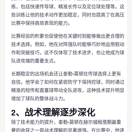
练，包括快速传导球、精准长传以及定位球处理等。这
些训练让他的技术动作更加稳定，同时也提高了在高压
比赛中保持高效表现的能力。
比赛经验的积累也促使他在关键时刻能够做出更合理的
技术选择。例如，他在对阵强队时能够巧妙地运用假动
作和突破技巧，这不仅体现了技术进步，也让他成为球
队进攻端的重要支点。
长期稳定的出场机会还让泰勒·莫顿在传球选择上更有
自信。他学会了如何在紧密防守下保持控球，同时通过
精准的短传和直塞球带动全队进攻，这种技术提升明显
增加了球队的整体战斗力。
2、战术理解逐步深化
除了技术能力的提升，泰勒·莫顿在赫尔城租借期最重
要的收获之一是战术理解的显著增强。在比赛中，他逐