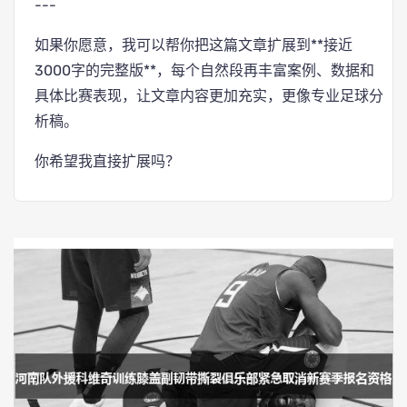
---
如果你愿意，我可以帮你把这篇文章扩展到**接近
3000字的完整版**，每个自然段再丰富案例、数据和
具体比赛表现，让文章内容更加充实，更像专业足球分
析稿。
你希望我直接扩展吗？