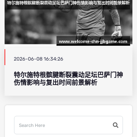
2026-06-08 16:34:26
特尔施特根髌腱断裂震动足坛巴萨门神
伤情影响与复出时间前景解析