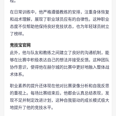
程。
在日常训练中，他严格遵循教练的安排，注重身体恢复
和战术理解，展现了职业球员应有的自律性。这种职业
态度不仅帮助他保持良好竞技状态，也为年轻球员树立
了榜样。
竞技宝官网
此外，他与队友和教练之间建立了良好的沟通机制，能
够在比赛中积极表达自己的想法并接受反馈。这种团队
协作意识，使得他在赫尔城的比赛中更好地融入整体战
术体系。
职业素养的提升还体现在他对比赛录像分析和自我反思
的重视上。每场比赛结束后，他都会认真总结表现，发
现不足并制定改进计划，这种自我驱动的成长模式极大
地提升了他的竞技水平。