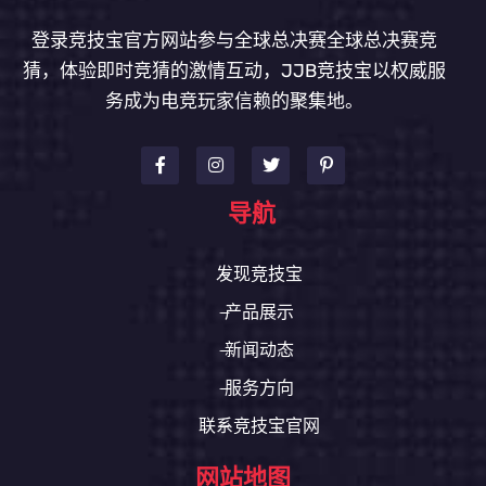
登录竞技宝官方网站参与全球总决赛全球总决赛竞
猜，体验即时竞猜的激情互动，JJB竞技宝以权威服
务成为电竞玩家信赖的聚集地。
导航
发现竞技宝
产品展示
新闻动态
服务方向
联系竞技宝官网
网站地图