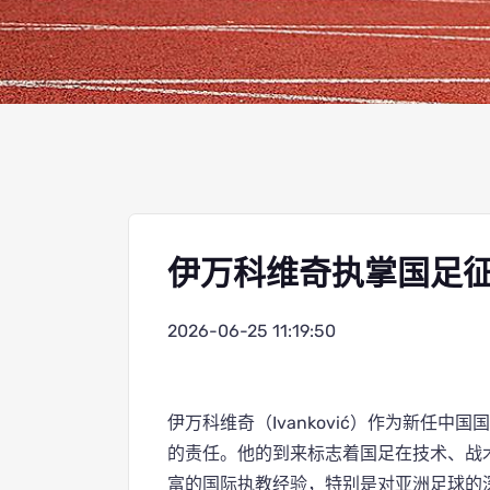
伊万科维奇执掌国足
2026-06-25 11:19:50
伊万科维奇（Ivanković）作为新任
的责任。他的到来标志着国足在技术、战
富的国际执教经验，特别是对亚洲足球的