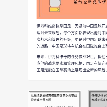
伊万科维奇执掌国足，无疑为中国足球开
理到未来规划，每个方面都表现出他对中
次战术和管理的升级，更是对中国足球未
的道路，中国足球将有机会在国际舞台上
未来，伊万科维奇的任务依然艰巨，但他
应他的战术要求和管理风格，国足有望迎
国足定能在国际赛场上展现出全新的风貌