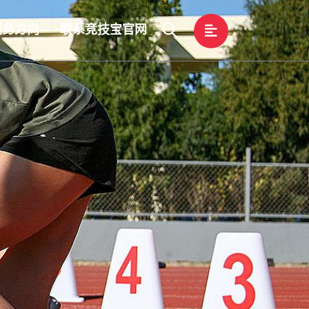
服务方向
联系竞技宝官网