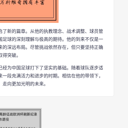
启了新的篇章。从他的执教理念、战术调整、球员管
国足球的深刻理解与极高的期待。他的到来不仅是一
来的深远布局。尽管挑战依然存在，但只要坚持正确
取得突破。
已经为中国足球打下了坚实的基础。随着球队逐步适
来一段充满活力和进步的时期。相信在他的带领下，
，走向更加光明的未来。