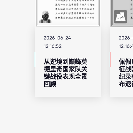
2026-06-24
2026-
12:16:52
12:16:
从逆境到巅峰莫
佩佩
德里奇国家队关
征战
键战役表现全景
纪录
回顾
布退