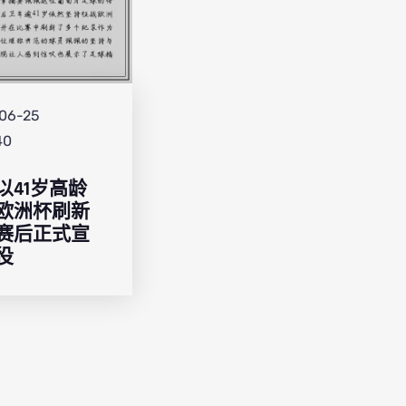
06-25
40
以41岁高龄
欧洲杯刷新
赛后正式宣
役