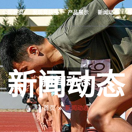
公司首页
发现竞技宝
产品展示
新闻动态
新闻动态
首页
新闻动态