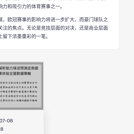
响力和吸引力的体育赛事之一。
展，欧冠赛事的影响力将进一步扩大，而豪门球队之
关注的焦点。无论是竞技层面的对决，还是商业层面
上留下浓墨重彩的一笔。
07-08
58