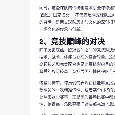
同时，这些球队的传统也是吸引全球球迷
“西班牙国家德比”，不仅仅是两支球队之
的背后，是两支球队历史与文化的深刻根
一场文化的传承与创新。
2、竞技巅峰的对决
除了历史底蕴，欧冠豪门之间的竞技对决
技术、战术、体能与心理的综合较量。这
高超技艺和完美配合也是比赛精彩纷呈的
耳曼的攻防较量，竞技层面的精彩程度几
这些比赛中，球员们的表现往往能够直接
键球员的一次精准传球，或者某个门将的
此热衷这些赛事，正是因为每场比赛中都
性，使得每一场欧冠豪门对决都充满了悬