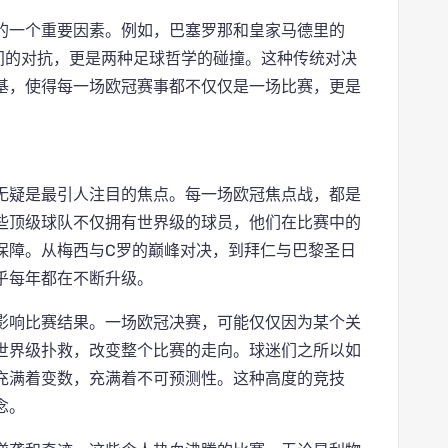
的一个重要因素。例如，巴塞罗那和皇家马德里的
间的对抗，更是两种足球哲学的碰撞。这种传统对决
基，使得每一场欧冠赛事都不仅仅是一场比赛，更是
无疑是最引人注目的焦点。每一场欧冠焦点战，都是
些顶级球队不仅拥有世界级的球员，他们在比赛中的
保障。从梅西与C罗的巅峰对决，到拜仁与巴黎圣日
乎每年都在不断升级。
影响比赛结果。一场欧冠决赛，可能仅仅因为某个关
世界级扑救，改变整个比赛的走向。球迷们之所以如
充满着变数，充满着不可预测性。这种高度的竞技
念。