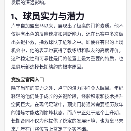
发展的深远影响。
1、球员实力与潜力
卢宁自加盟皇马以来，展现出了极高的门将素质。他不
仅拥有出色的反应速度和判断能力，还在比赛中多次做
出关键扑救，挽救球队于危难之中。即便在有限的上场
机会中，他的表现也赢得了教练组和队友的高度评价。
这种稳定性和可靠性是门将位置上最为重要的特质，也
是俱乐部选择长期续约的根本原因。
竞技宝官网入口
除了当前的实力之外，卢宁的潜力同样令人瞩目。年纪
轻轻的他仍处于成长的关键阶段，经验积累和技术提升
空间巨大。在现代足球中，顶尖门将通常需要经历数年
的锤炼才能达到巅峰状态，而卢宁正处于这个上升期。
长期合同不仅为他提供了稳定的发展环境，也为皇马未
来几年在门将位置上奠定了坚实基础。