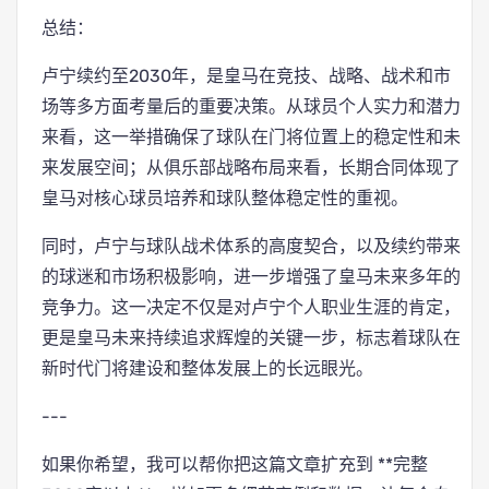
总结：
卢宁续约至2030年，是皇马在竞技、战略、战术和市
场等多方面考量后的重要决策。从球员个人实力和潜力
来看，这一举措确保了球队在门将位置上的稳定性和未
来发展空间；从俱乐部战略布局来看，长期合同体现了
皇马对核心球员培养和球队整体稳定性的重视。
同时，卢宁与球队战术体系的高度契合，以及续约带来
的球迷和市场积极影响，进一步增强了皇马未来多年的
竞争力。这一决定不仅是对卢宁个人职业生涯的肯定，
更是皇马未来持续追求辉煌的关键一步，标志着球队在
新时代门将建设和整体发展上的长远眼光。
---
如果你希望，我可以帮你把这篇文章扩充到 **完整