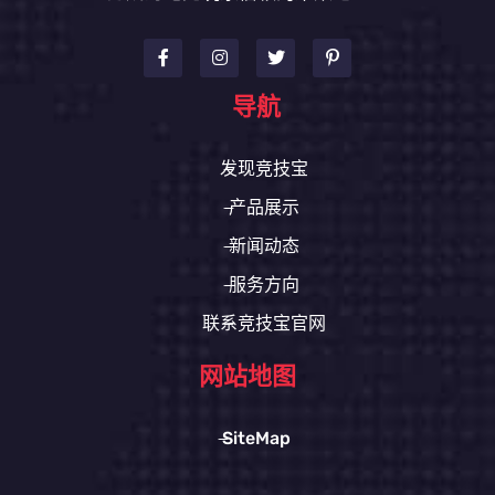
导航
发现竞技宝
产品展示
新闻动态
服务方向
联系竞技宝官网
网站地图
SiteMap