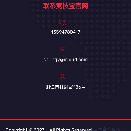
联系竞技宝官网
13594780417
springy@icloud.com
铜仁市扛牌岛186号
Copyright © 2023 - All Rights Reserved
竞技宝官网入口