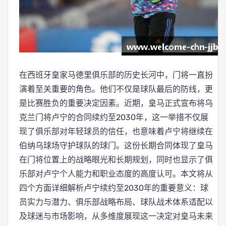
在西班牙皇家马德里俱乐部的历史长河中，门将一直扮
演着至关重要的角色。他们不仅是球队最后的防线，更
是比赛胜负的重要决定因素。近期，皇马正式宣布将乌
克兰门将卢宁的合同续约至2030年，这一举措不仅展
现了俱乐部对年轻球员的信任，也意味着卢宁将继续在
伯纳乌球场守护球队的球门。这份长期合同体现了皇马
在门将位置上的战略眼光和长期规划，同时也显示了俱
乐部对卢宁个人能力和职业态度的高度认可。本文将从
四个方面详细解析卢宁续约至2030年的重要意义：球
员实力与潜力、俱乐部战略布局、球队战术体系适配以
及球迷与市场影响，从多维度展现这一决定对皇马未来