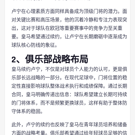
卢宁在心理素质方面同样具备成为顶级门将的潜力。面
对关键比赛和高压场景，他的沉着冷静和专注力表现突
出，这对于球队在欧冠等重要赛事中的竞争力至关重
要。皇马希望通过续约，让卢宁在长期磨砺中逐渐成为
球队核心防线的象征。
2、俱乐部战略布局
皇马续约卢宁，不仅是对球员个人能力的认可，更是俱
乐部长远战略的一部分。在现代足球中，门将位置的稳
定性直接影响球队整体战术执行和成绩保障。通过长期
合同，皇马明确传递出信息：球队希望建立长期可持续
的门将体系，而不是频繁更换球员，这样有助于整体防
守体系的稳固。
此外，卢宁的续约也反映了皇马在青年球员培养和储备
方面的战略考量。俱乐部希望通过给年轻球员足够的信