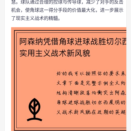
慧。球队通过合理的控球与传导球，减少了对手的反击
机会，使角球这一得分手段的价值最大化，进一步展示
了现实主义战术的精髓。