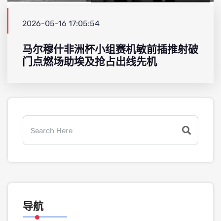
2026-05-16 17:05:54
马尔穆什非洲杯小组赛机敏前插推射破
门点燃场助埃及抢占出线先机
导航