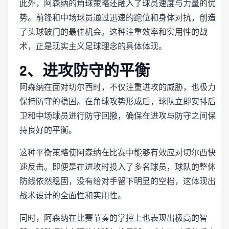
此外，阿森纳的角球策略还融入了球员速度与力量的优
势。前锋和中场球员通过迅速的跑位和身体对抗，创造
了头球破门的最佳机会。这种注重效率和实用性的战
术，正是现实主义足球理念的具体体现。
2、进攻防守的平衡
阿森纳在面对切尔西时，不仅注重进攻的威胁，也极力
保持防守的稳固。在角球攻势形成后，球队立即安排后
卫和中场球员进行防守回撤，确保在进攻与防守之间保
持良好的平衡。
这种平衡策略使阿森纳在比赛中能够有效应对切尔西快
速反击。即便是在进攻时投入了多名球员，球队的整体
防线依然稳固，没有给对手留下明显的空档，这体现出
战术设计的全面性和实用性。
同时，阿森纳在比赛节奏的掌控上也表现出极高的智