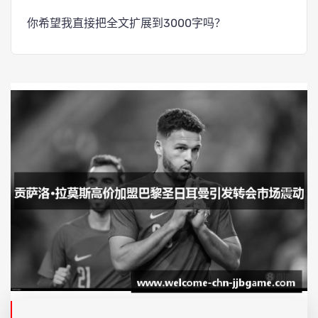
你希望我直接把全文扩展到3000字吗？