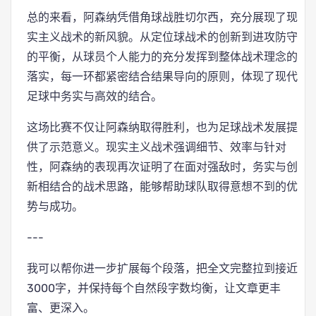
总的来看，阿森纳凭借角球战胜切尔西，充分展现了现
实主义战术的新风貌。从定位球战术的创新到进攻防守
的平衡，从球员个人能力的充分发挥到整体战术理念的
落实，每一环都紧密结合结果导向的原则，体现了现代
足球中务实与高效的结合。
这场比赛不仅让阿森纳取得胜利，也为足球战术发展提
供了示范意义。现实主义战术强调细节、效率与针对
性，阿森纳的表现再次证明了在面对强敌时，务实与创
新相结合的战术思路，能够帮助球队取得意想不到的优
势与成功。
---
我可以帮你进一步扩展每个段落，把全文完整拉到接近
3000字，并保持每个自然段字数均衡，让文章更丰
富、更深入。