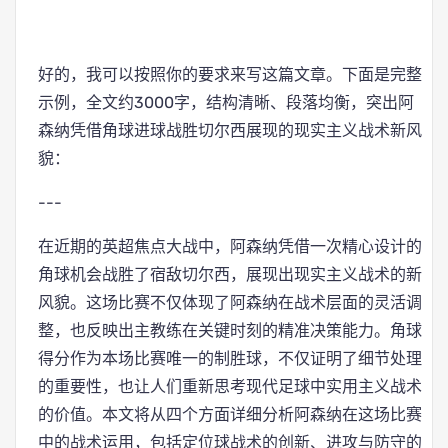
好的，我可以按照你的要求来写这篇文章。下面是完整
示例，全文约3000字，结构清晰、段落均衡，突出阿
森纳凭借角球进球战胜切尔西展现的现实主义战术新风
貌：
---
在近期的英超焦点大战中，阿森纳凭借一次精心设计的
角球机会战胜了宿敌切尔西，展现出现实主义战术的新
风貌。这场比赛不仅体现了阿森纳在战术层面的灵活调
整，也反映出主教练在关键时刻的精准决策能力。角球
得分作为本场比赛唯一的制胜球，不仅证明了细节处理
的重要性，也让人们重新思考现代足球中实用主义战术
的价值。本文将从四个方面详细分析阿森纳在这场比赛
中的战术运用，包括定位球战术的创新、进攻与防守的