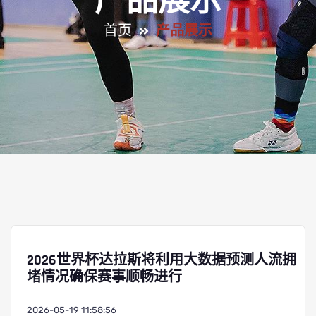
产品展示
首页
产品展示
2026世界杯达拉斯将利用大数据预测人流拥
堵情况确保赛事顺畅进行
2026-05-19 11:58:56