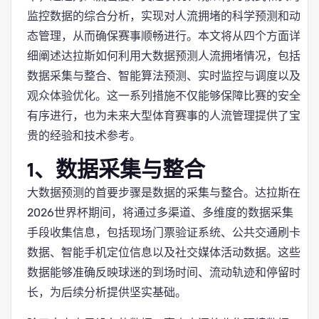
监控数据的综合分析，实现对人流拥堵的科学预测和动
态管理，从而确保赛事顺畅进行。本文将从四个方面详
细阐述达拉斯如何利用大数据预测人流拥堵情况，包括
数据采集与整合、智能算法预测、实时监控与调度以及
观众体验优化。这一系列措施不仅能够保障比赛的安全
有序进行，也为未来大型体育赛事的人流管理提供了宝
贵的经验和技术参考。
1、数据采集与整合
大数据预测的首要步骤是数据的采集与整合。达拉斯在
2026世界杯期间，将通过多渠道、多维度的数据采集
手段收集信息，包括现场门票验证系统、公共交通刷卡
数据、智能手机定位信息以及社交媒体活动数据。这些
数据能够准确反映球迷的到场时间、流动轨迹和停留时
长，为后续分析提供坚实基础。