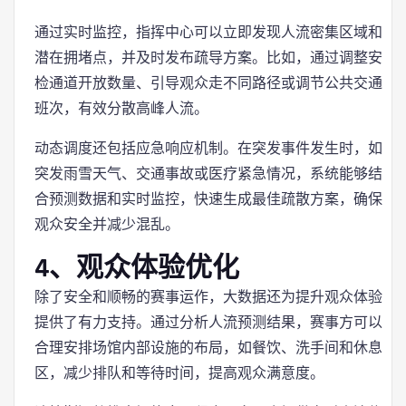
通过实时监控，指挥中心可以立即发现人流密集区域和
潜在拥堵点，并及时发布疏导方案。比如，通过调整安
检通道开放数量、引导观众走不同路径或调节公共交通
班次，有效分散高峰人流。
动态调度还包括应急响应机制。在突发事件发生时，如
突发雨雪天气、交通事故或医疗紧急情况，系统能够结
合预测数据和实时监控，快速生成最佳疏散方案，确保
观众安全并减少混乱。
4、观众体验优化
除了安全和顺畅的赛事运作，大数据还为提升观众体验
提供了有力支持。通过分析人流预测结果，赛事方可以
合理安排场馆内部设施的布局，如餐饮、洗手间和休息
区，减少排队和等待时间，提高观众满意度。