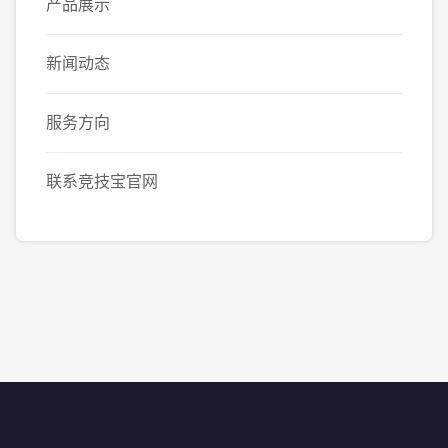
产品展示
新闻动态
服务方向
联系竞技宝官网