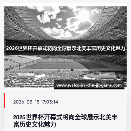
2026-05-18 17:03:14
2026世界杯开幕式将向全球展示北美丰
富历史文化魅力