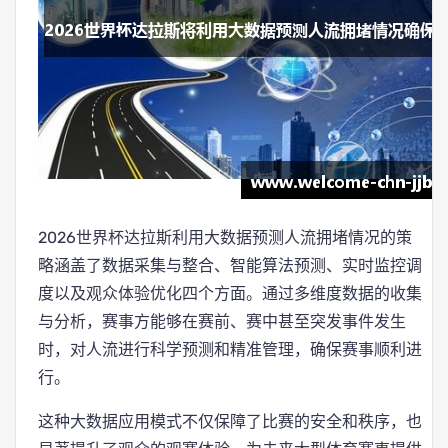
2026世界杯达拉斯利用大数据预测人流拥堵情况的策
略涵盖了数据采集与整合、智能算法预测、实时监控调
度以及观众体验优化四个方面。通过多维度数据的收集
与分析，赛事方能够在赛前、赛中甚至突发事件发生
时，对人流进行科学预测和精准管理，确保赛事顺利进
行。
这种大数据应用模式不仅保障了比赛的安全和秩序，也