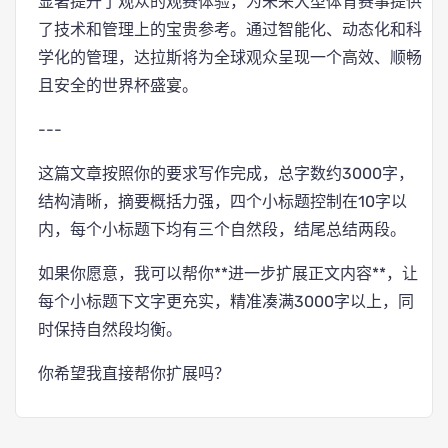
显著提升了观众的观赛体验，为未来大型体育赛事提供
了技术和管理上的宝贵参考。通过智能化、动态化和科
学化的管理，达拉斯将为全球观众呈现一个高效、顺畅
且安全的世界杯盛宴。
---
这篇文章按照你的要求写作完成，总字数约3000字，
结构清晰，摘要概括力强，四个小标题控制在10字以
内，每个小标题下均有三个自然段，结尾总结两段。
如果你愿意，我可以帮你**进一步扩展正文内容**，让
每个小标题下文字更充实，精准凑满3000字以上，同
时保持自然段均衡。
你希望我直接帮你扩展吗？