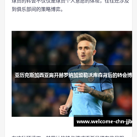
球员的转会不仅仅是球员个人意愿的体现，往往还涉及
到俱乐部间的策略博弈。