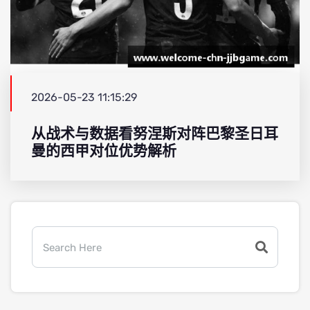
2026-05-23 11:15:29
从战术与数据看努涅斯对阵巴黎圣日耳
曼的西甲对位优势解析