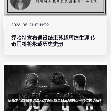
2026-05-21 13:11:39
乔哈特宣布退役结束苏超辉煌生涯 传
奇门将将永载历史史册