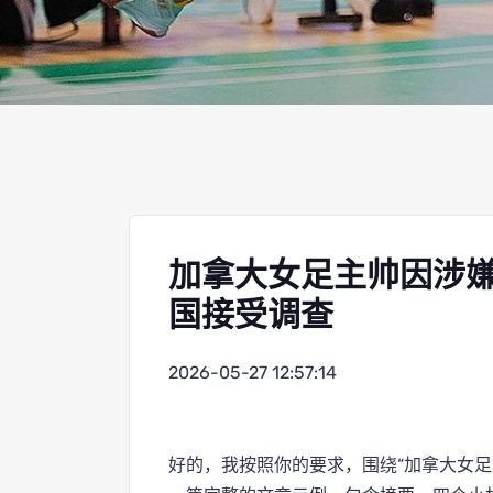
加拿大女足主帅因涉
国接受调查
2026-05-27 12:57:14
好的，我按照你的要求，围绕“加拿大女足