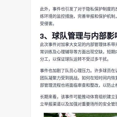
此外，事件也引发了对于隐私保护制度的
练环境的监控措施，完善举报和保护机制
受侵害。
3、球队管理与内部影
此次事件对加拿大女足的内部管理体系带
常训练及心理辅导等方面出现空缺，短期
分工，以保证球队运转不受过多干扰。
事件也加剧了队员心理压力。许多球员在
团队凝聚力受到挑战。如何在短时间内恢
部管理流程也将面临审查和整改，以防止
长期来看，该事件可能推动体育组织建立
立举报渠道以及加强对重要场所的安全管