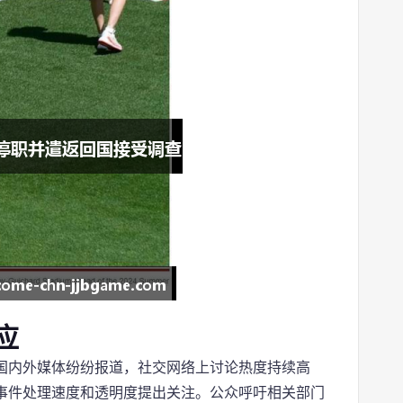
应
国内外媒体纷纷报道，社交网络上讨论热度持续高
事件处理速度和透明度提出关注。公众呼吁相关部门