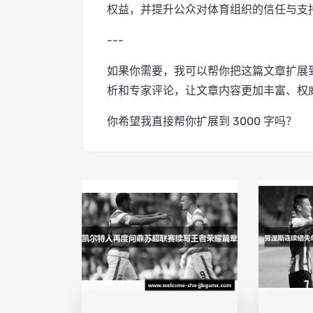
权益，并提升公众对体育组织的信任与支
---
如果你需要，我可以帮你把这篇文章扩展到*
析和专家评论，让文章内容更加丰富、权
你希望我直接帮你扩展到 3000 字吗？