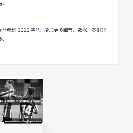
持。
*精确 3000 字**，增加更多细节、数据、案例分
威。