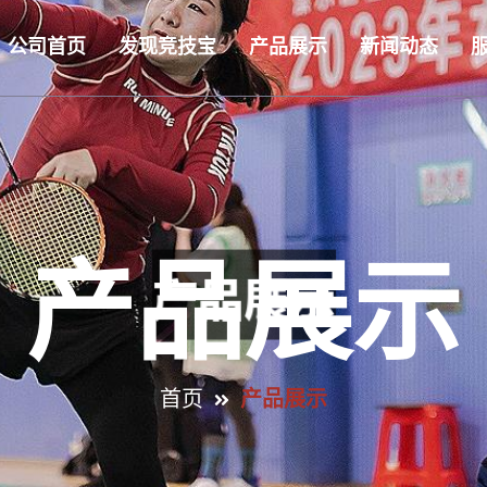
公司首页
发现竞技宝
产品展示
新闻动态
产品展示
首页
产品展示