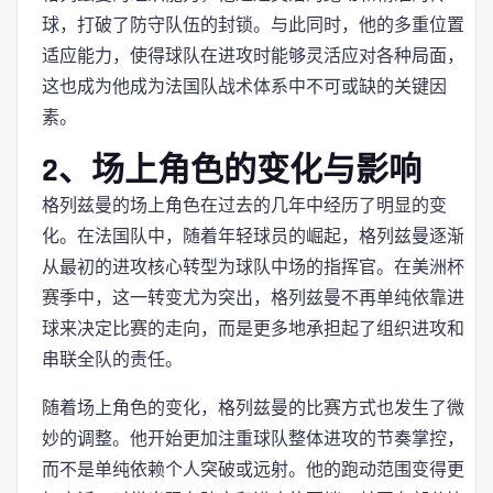
球，打破了防守队伍的封锁。与此同时，他的多重位置
适应能力，使得球队在进攻时能够灵活应对各种局面，
这也成为他成为法国队战术体系中不可或缺的关键因
素。
2、场上角色的变化与影响
格列兹曼的场上角色在过去的几年中经历了明显的变
化。在法国队中，随着年轻球员的崛起，格列兹曼逐渐
从最初的进攻核心转型为球队中场的指挥官。在美洲杯
赛季中，这一转变尤为突出，格列兹曼不再单纯依靠进
球来决定比赛的走向，而是更多地承担起了组织进攻和
串联全队的责任。
随着场上角色的变化，格列兹曼的比赛方式也发生了微
妙的调整。他开始更加注重球队整体进攻的节奏掌控，
而不是单纯依赖个人突破或远射。他的跑动范围变得更