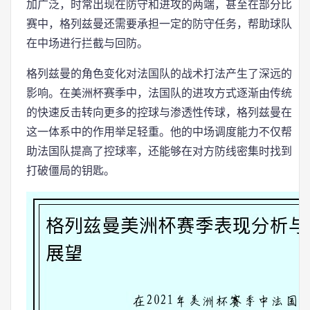
加广泛，时常出现在防守和进攻的两端，甚至在部分比
赛中，格列兹曼还需要承担一定的防守任务，帮助球队
在中场进行拦截与回防。
格列兹曼的角色变化对法国队的战术打法产生了深远的
影响。在美洲杯赛季中，法国队的进攻方式逐渐由传统
的快速反击转向更多的控球与渗透性传球，格列兹曼在
这一体系中的作用举足轻重。他的中场调度能力不仅帮
助法国队提高了控球率，还能够在对方防线密集时找到
打破僵局的钥匙。