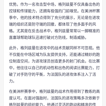
优势。作为一名攻击型中场，格列兹曼不仅具备出色的
控球和传球能力，还拥有极强的门前嗅觉。在美洲杯赛
季中，他的技术特点得到了充分的展示，无论是在进攻
端的组织还是防守端的回撤，都体现了他多面手的风
格。尤其是在反击战术中，格列兹曼常常以一脚精准的
直塞球帮助球队迅速打破对方防线，制造威胁。
此外，格列兹曼在进攻中的战术贡献同样不可忽视。他
不仅能在中场区域为队友提供支持，还能通过精妙的跑
位制造空间，为进攻球员创造更多的射门机会。在比赛
中，他往往以自己的机动性和出色的阅读比赛能力，打
破了对手防守的平衡，为法国队的进攻体系注入了活
力。
在美洲杯赛季中，格列兹曼的战术作用得到了教练的高
度认可。在面对强敌时，法国队的进攻策略多次依赖于
格列兹曼的组织能力，他通过灵活的跑动和精准的传