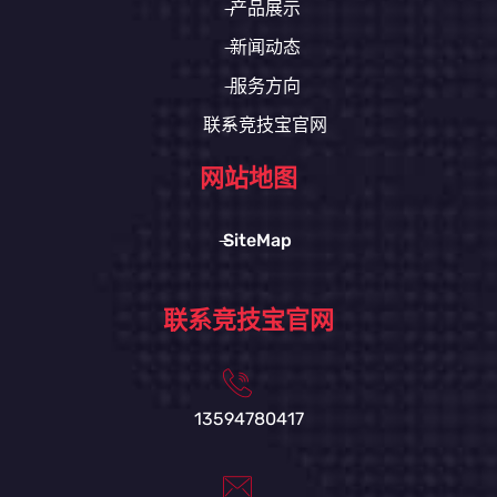
产品展示
新闻动态
服务方向
联系竞技宝官网
网站地图
SiteMap
联系竞技宝官网
13594780417