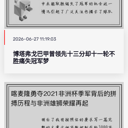
2026-06-27 11:19:03
博塔弗戈巴甲曾领先十三分却十一轮不
胜痛失冠军梦