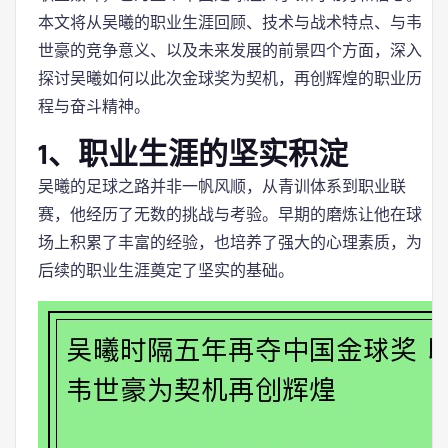
本文将从吴曦的职业生涯回顾、技术与战术特点、与韦
世豪的竞争意义、以及未来发展的前景四个方面，深入
探讨吴曦如何以此次金球奖为契机，再创辉煌的职业历
程与奋斗精神。
1、职业生涯的坚实积淀
吴曦的足球之路并非一帆风顺，从青训体系到职业联
赛，他经历了无数的挑战与考验。早期的磨炼让他在球
场上积累了丰富的经验，也培养了强大的心理素质，为
后续的职业生涯奠定了坚实的基础。