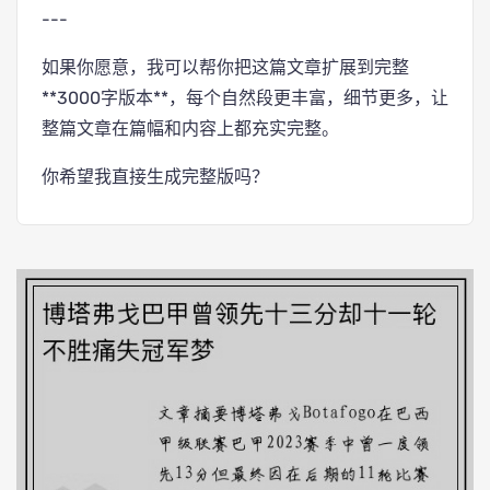
---
如果你愿意，我可以帮你把这篇文章扩展到完整
**3000字版本**，每个自然段更丰富，细节更多，让
整篇文章在篇幅和内容上都充实完整。
你希望我直接生成完整版吗？