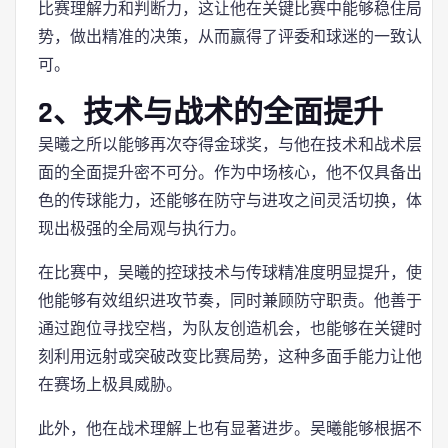
比赛理解力和判断力，这让他在关键比赛中能够稳住局
势，做出精准的决策，从而赢得了评委和球迷的一致认
可。
2、技术与战术的全面提升
吴曦之所以能够再次夺得金球奖，与他在技术和战术层
面的全面提升密不可分。作为中场核心，他不仅具备出
色的传球能力，还能够在防守与进攻之间灵活切换，体
现出极强的全局观与执行力。
在比赛中，吴曦的控球技术与传球精准度明显提升，使
他能够有效组织进攻节奏，同时兼顾防守职责。他善于
通过跑位寻找空档，为队友创造机会，也能够在关键时
刻利用远射或突破改变比赛局势，这种多面手能力让他
在赛场上极具威胁。
此外，他在战术理解上也有显著进步。吴曦能够根据不