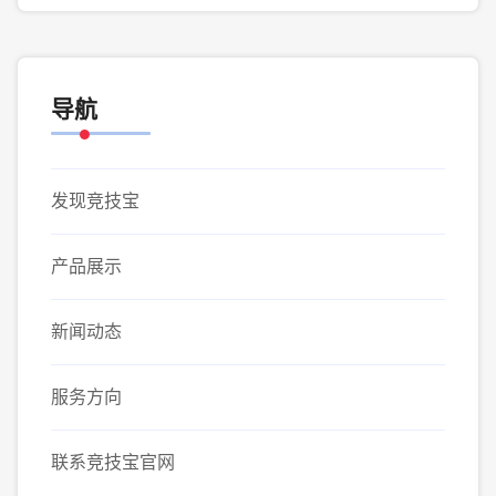
导航
发现竞技宝
产品展示
新闻动态
服务方向
联系竞技宝官网