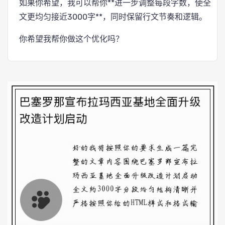
如果你希望，我可以帮你**进一步调整每段字数，使全
文更均匀接近3000字**，同时保留行文节奏和逻辑。
你希望我帮你做这个优化吗？