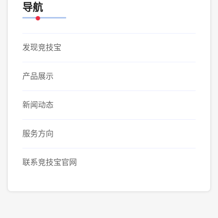
导航
发现竞技宝
产品展示
新闻动态
服务方向
联系竞技宝官网