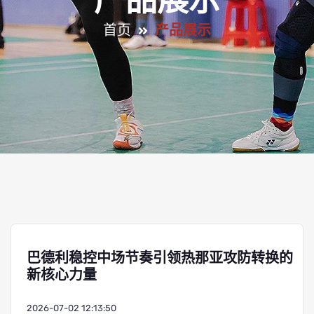
产品展示
首页
产品展示
巴德利稳控中场节奏引领热那亚攻防转换的
新核心力量
2026-07-02 12:13:50