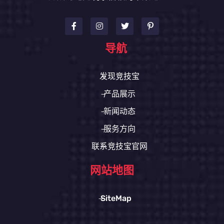
导航
发现竞技宝
产品展示
新闻动态
服务方向
联系竞技宝官网
网站地图
SiteMap