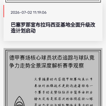
2026-07-02 11:19:06
巴塞罗那宣布拉玛西亚基地全面升级改
造计划启动