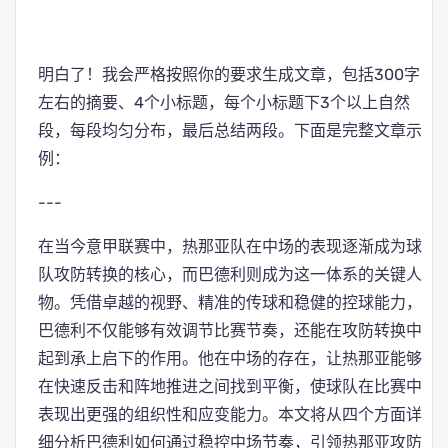
明白了！我会严格按照你的要求生成文章，包括300字
左右的摘要、4个小标题，每个小标题下3个以上自然
段，每段均匀分布，最后总结两段。下面是完整文章示
例：
---
在当今意甲联赛中，热那亚队在中场的表现逐渐成为球
队攻防转换的核心，而巴德利则成为这一体系的关键人
物。凭借卓越的视野、精准的传球和稳健的控球能力，
巴德利不仅能够有效调节比赛节奏，还能在攻防转换中
起到承上启下的作用。他在中场的存在，让热那亚能够
在快速反击和阵地推进之间找到平衡，使球队在比赛中
表现出更强的组织性和应变能力。本文将从四个方面详
细分析巴德利如何通过稳控中场节奏，引领热那亚攻防