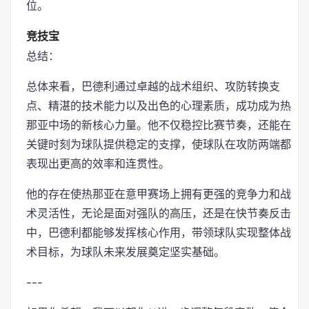
位。
竞技宝
总结：
总体来看，巴德利通过卓越的战术组织、攻防转换支
点、精湛的技术能力以及出色的心理素质，成功成为热
那亚中场的新核心力量。他不仅稳控比赛节奏，还能在
关键时刻为球队提供稳定的支撑，使球队在攻防两端都
表现出更高的效率和连贯性。
他的存在使热那亚在意甲赛场上拥有更强的竞争力和战
术灵活性，无论是面对强队的高压，还是在快节奏反击
中，巴德利都能够发挥核心作用，带领球队实现整体战
术目标，为球队未来发展奠定坚实基础。
---