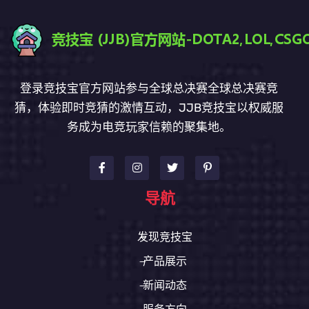
登录竞技宝官方网站参与全球总决赛全球总决赛竞
猜，体验即时竞猜的激情互动，JJB竞技宝以权威服
务成为电竞玩家信赖的聚集地。
导航
发现竞技宝
产品展示
新闻动态