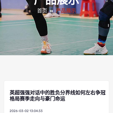
产品展示
首页
产品展示
英超强强对话中的胜负分界线如何左右争冠
格局赛季走向与豪门命运
2026-03-02 13:04:33