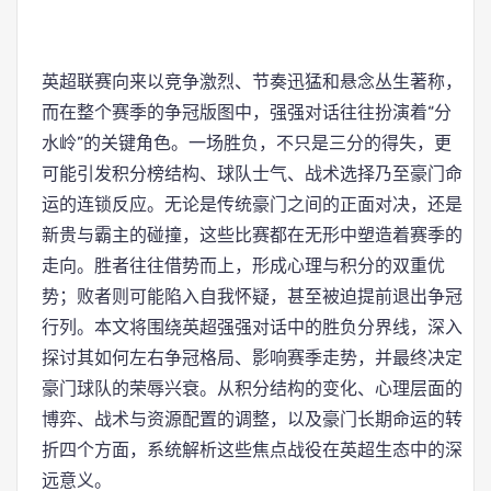
英超联赛向来以竞争激烈、节奏迅猛和悬念丛生著称，
而在整个赛季的争冠版图中，强强对话往往扮演着“分
水岭”的关键角色。一场胜负，不只是三分的得失，更
可能引发积分榜结构、球队士气、战术选择乃至豪门命
运的连锁反应。无论是传统豪门之间的正面对决，还是
新贵与霸主的碰撞，这些比赛都在无形中塑造着赛季的
走向。胜者往往借势而上，形成心理与积分的双重优
势；败者则可能陷入自我怀疑，甚至被迫提前退出争冠
行列。本文将围绕英超强强对话中的胜负分界线，深入
探讨其如何左右争冠格局、影响赛季走势，并最终决定
豪门球队的荣辱兴衰。从积分结构的变化、心理层面的
博弈、战术与资源配置的调整，以及豪门长期命运的转
折四个方面，系统解析这些焦点战役在英超生态中的深
远意义。