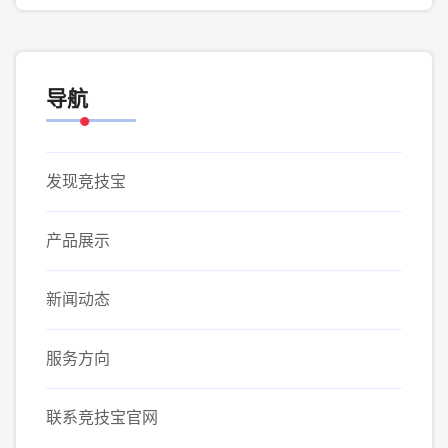
导航
发现竞技宝
产品展示
新闻动态
服务方向
联系竞技宝官网