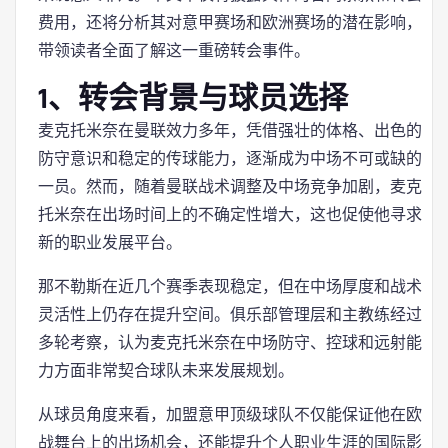
费用，还将分析其对意甲赛场和欧洲赛场的潜在影响，
带领读者全面了解这一重磅转会事件。
1、转会背景与球员选择
麦克托米奈在曼联效力多年，凭借强壮的体格、出色的
防守意识和稳定的传球能力，逐渐成为中场不可或缺的
一员。然而，随着曼联战术调整及中场竞争加剧，麦克
托米奈在出场时间上的不确定性增大，这也促使他寻求
新的职业发展平台。
那不勒斯在近几个赛季表现稳定，但在中场厚度和战术
灵活性上仍存在提升空间。俱乐部管理层和主教练经过
多轮考察，认为麦克托米奈在中场防守、控球和远射能
力方面非常契合球队未来发展规划。
从球员角度来看，加盟意甲顶级球队不仅能保证他在欧
战舞台上的出场机会，还能提升个人职业生涯的国际影