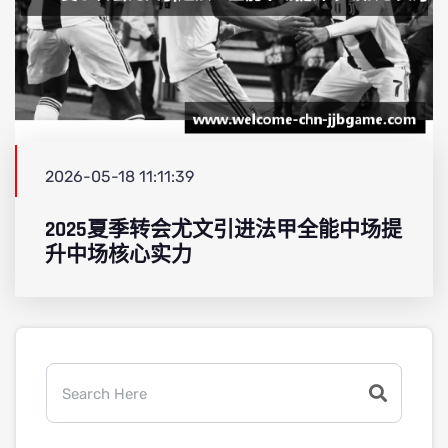
2026-05-18 11:11:39
2025夏季转会尤文引进法甲全能中场提
升中场核心实力