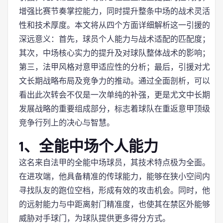
增强比赛节奏掌控能力，同时提升整条中场的战术灵活
性和技术厚度。本文将从四个方面详细解析这一引援的
深远意义：首先，球员个人能力与战术适配的匹配度；
其次，中场核心实力的提升及对球队整体战术的影响；
第三，法甲风格对意甲适应性的分析；最后，引援对尤
文长期战略布局及竞争力的推动。通过全面剖析，可以
看出此次转会不仅是一次单纯的补强，更是尤文中长期
发展战略的重要组成部分，标志着球队在重返意甲顶级
竞争行列上的决心与智慧。
1、全能中场个人能力
这名来自法甲的全能中场球员，其技术特点极为全面。
在进攻端，他具备精准的传球能力，能够在狭小空间内
寻找队友的跑位空档，形成有效的攻击机会。同时，他
的远射能力与中距离射门精准度，也使其在禁区外能够
威胁对手球门，为球队提供更多得分方式。