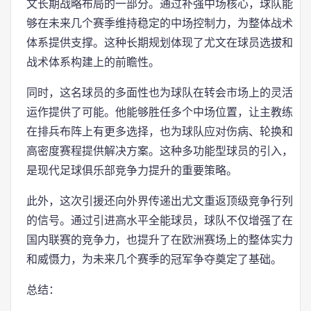
文长期战略布局的一部分。通过补强中场核心，球队能
够在未来几个赛季维持稳定的中场控制力，为整体战术
体系提供支撑。这种长期规划体现了尤文在球员选拔和
战术体系构建上的前瞻性。
同时，这名球员的多面性也为球队在转会市场上的灵活
运作提供了可能。他能够胜任多个中场位置，让主教练
在排兵布阵上有更多选择，也为球队应对伤病、轮换和
高密度赛程提供解决方案。这种多功能型球员的引入，
是现代足球俱乐部竞争力提升的重要策略。
此外，这次引援还向外界传递出尤文重返顶级竞争行列
的信号。通过引进高水平全能球员，球队不仅增强了在
国内联赛的竞争力，也提升了在欧洲赛场上的整体实力
和威慑力，为未来几个赛季的冠军争夺奠定了基础。
总结：