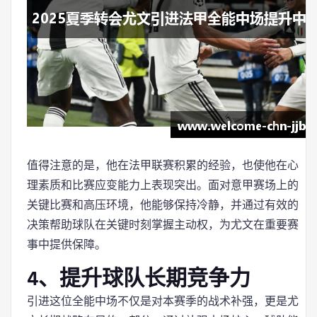
值得注意的是，他在法甲联赛积累的经验，也使他在心
理素质和比赛应变能力上表现突出。面对意甲赛场上的
关键比赛和高压环境，他能够保持冷静，并通过有效的
决策帮助球队在关键时刻掌握主动权，为尤文在重要赛
事中提供保障。
4、提升球队长期竞争力
引进这位全能中场不仅是对本赛季的战术补强，更是尤