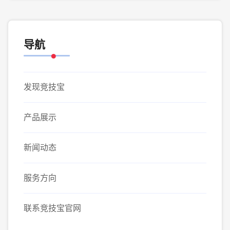
导航
发现竞技宝
产品展示
新闻动态
服务方向
联系竞技宝官网