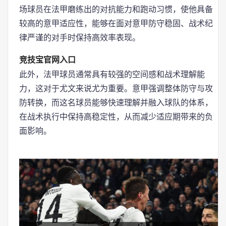
场球员在法甲磨练出的对抗能力和跑动习惯，使他具备
较高的意甲适应性，能够在面对意甲防守稳固、战术纪
律严谨的对手时保持高效率表现。
竞技宝官网入口
此外，法甲球员通常具有较强的空间感和战术理解能
力，这对于尤文来说尤为重要。意甲强调整体防守与攻
防转换，而这名球员能够快速理解并融入球队的体系，
在战术执行中保持高稳定性，从而减少适应期带来的负
面影响。