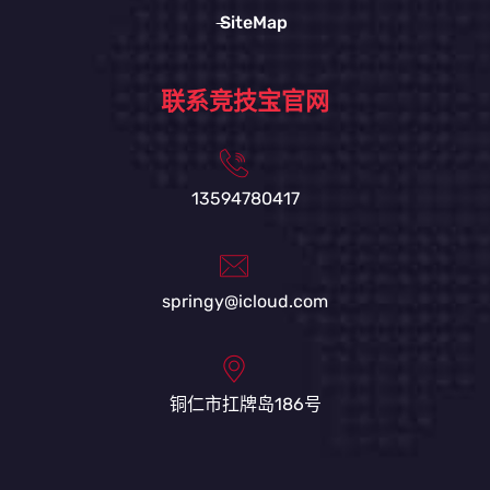
SiteMap
联系竞技宝官网
13594780417
springy@icloud.com
铜仁市扛牌岛186号