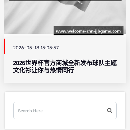
2026-05-18 15:05:57
2026世界杯官方商城全新发布球队主题
文化衫让你与热情同行