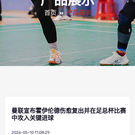
产品展示
首页
产品展示
曼联宣布霍伊伦德伤愈复出并在足总杯比赛
中攻入关键进球
2026-05-10 11:08:29