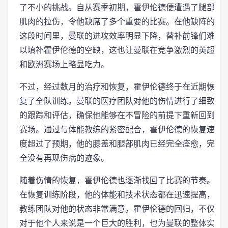
了不小的挑战。自从赛季初期，霍伊伦德便遭遇了腿部
肌肉的拉伤，令他缺席了多个重要的比赛。在他缺阵的
这段时间里，曼联的进攻效率明显下降，替补前锋们难
以填补霍伊伦德的空缺，这也让曼联在竞争激烈的英超
和欧洲赛场上略显吃力。
不过，经过数月的治疗和恢复，霍伊伦德终于在近期恢
复了全队训练。曼联的医疗团队对他的伤情进行了细致
的跟踪和评估，确保他能够在不冒险的前提下重新回到
赛场。通过与体能教练的紧密配合，霍伊伦德的恢复速
度超过了预期，他的膝盖和腿部肌肉已经完全痊愈，完
全没有再现伤病的迹象。
随着伤情的恢复，霍伊伦德也逐渐找回了比赛的节奏。
在恢复训练阶段，他的体能和技术状态都在迅速提高，
教练团队对他的状态非常满意。霍伊伦德的回归，不仅
对于他个人来说是一个巨大的胜利，也为曼联的整体实