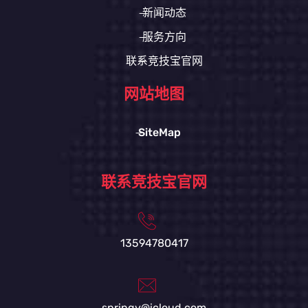
新闻动态
服务方向
联系竞技宝官网
网站地图
SiteMap
联系竞技宝官网
13594780417
springy@icloud.com