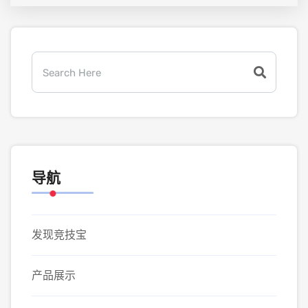
导航
发现竞技宝
产品展示