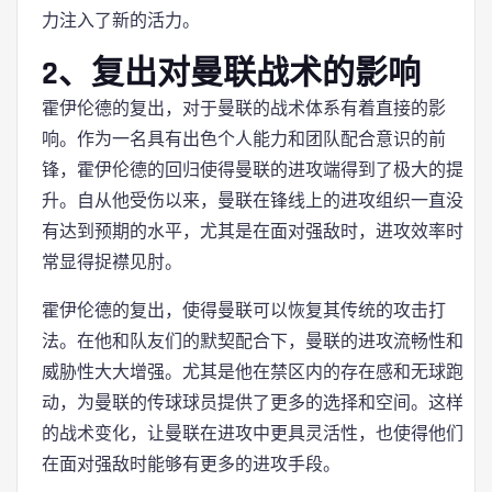
力注入了新的活力。
2、复出对曼联战术的影响
霍伊伦德的复出，对于曼联的战术体系有着直接的影
响。作为一名具有出色个人能力和团队配合意识的前
锋，霍伊伦德的回归使得曼联的进攻端得到了极大的提
升。自从他受伤以来，曼联在锋线上的进攻组织一直没
有达到预期的水平，尤其是在面对强敌时，进攻效率时
常显得捉襟见肘。
霍伊伦德的复出，使得曼联可以恢复其传统的攻击打
法。在他和队友们的默契配合下，曼联的进攻流畅性和
威胁性大大增强。尤其是他在禁区内的存在感和无球跑
动，为曼联的传球球员提供了更多的选择和空间。这样
的战术变化，让曼联在进攻中更具灵活性，也使得他们
在面对强敌时能够有更多的进攻手段。