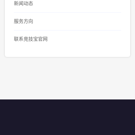
新闻动态
服务方向
联系竞技宝官网