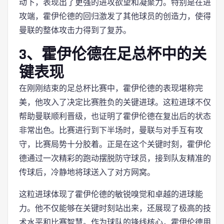
动下，表现出了更强的进攻欲望和凝聚力。特别是在进
攻端，霍伊伦德的回归激发了其他球员的创造力，使得
曼联的整体攻击力得到了复苏。
3、霍伊伦德在足总杯中的关
键表现
在刚刚结束的足总杯比赛中，霍伊伦德的表现堪称完
美，他攻入了决定比赛胜负的关键进球。这粒进球不仅
帮助曼联顺利晋级，也证明了霍伊伦德在复出后的状态
非常出色。比赛进行到下半场时，曼联与对手互有攻
守，比赛局势十分胶着。正是在这个关键时刻，霍伊伦
德通过一次精彩的跑动摆脱防守球员，接到队友精准的
传球后，冷静地将球送入了对方网窝。
这粒进球体现了霍伊伦德的敏锐嗅觉和卓越的进球能
力。他不仅能够在关键时刻站出来，还展现了极高的技
术水平和比赛智慧。作为球队的锋线核心，霍伊伦德用