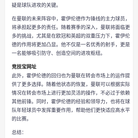
疑是球队进攻的关键。
在曼联的未来阵容中，霍伊伦德作为锋线的主力球员，
将承担起更多的责任。随着赛季的深入，曼联将面临更
多的挑战，尤其是在欧冠和英超的双重压力下，霍伊伦
德的作用将更加凸显。他不仅是一名优秀的射手，更是
一名能够吸引防守、创造空间的进攻枢纽。
竞技宝网址
此外，霍伊伦德的回归也为曼联在转会市场上的运作提
供了更多选择。随着他状态的恢复，曼联可以根据实际
情况在转会市场上进行更加灵活的操作，不必过于依赖
其他前锋。同时，霍伊伦德的经验和领导力，也将在球
队年轻球员中发挥重要作用，帮助他们更快适应高水平
的比赛。
总结：