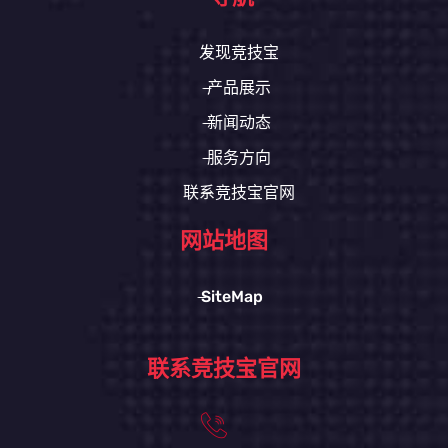
发现竞技宝
产品展示
新闻动态
服务方向
联系竞技宝官网
网站地图
SiteMap
联系竞技宝官网