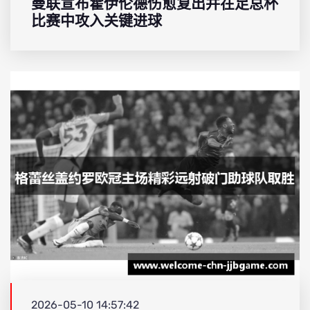
曼联宣布霍伊伦德伤愈复出并在足总杯
比赛中攻入关键进球
2026-05-10 14:57:42