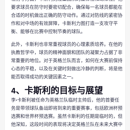
要求球员在防守时要密切配合，确保每一名球员都能在
合适的时机做出正确的防守动作。通过对防线的紧密协
作和对中场的有效屏障，卡斯利力图打造一支攻守平
衡、能够在比赛中控制节奏的球队。
此外，卡斯利也非常重视球员的心理素质培养。在他的
执教哲学中，球员的精神面貌和团队的凝聚力占据了非
常重要的地位。对于英格兰队而言，如何在大赛前保持
心态的平稳，以及在关键时刻做出冷静的判断，将是他
能否取得成功的关键因素之一。
4、卡斯利的目标与展望
李·卡斯利被任命为英格兰队临时主帅后，他的首要任
务是带领球队备战即将到来的重要赛事，包括欧洲杯预
选赛和世界杯预选赛。虽然卡斯利的任期是临时的，但
他深知，这段时间的表现将决定英格兰队在未来大赛中