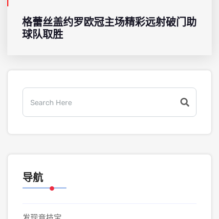
格蕾丝盖约罗欧冠主场精彩远射破门助
球队取胜
导航
发现竞技宝