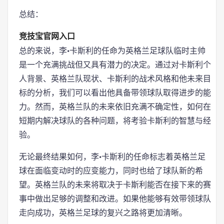
总结：
竞技宝官网入口
总的来说，李·卡斯利的任命为英格兰足球队临时主帅
是一个充满挑战但又具有潜力的决定。通过对卡斯利个
人背景、英格兰队现状、卡斯利的战术风格和他未来目
标的分析，我们可以看出他具备带领球队取得进步的能
力。然而，英格兰队的未来依旧充满不确定性，如何在
短期内解决球队的各种问题，将考验卡斯利的智慧与经
验。
无论最终结果如何，李·卡斯利的任命标志着英格兰足
球在面临变动时的应变能力，同时也给了球队新的希
望。英格兰队的未来将取决于卡斯利能否在接下来的赛
事中做出足够的调整和改进。如果他能够有效带领球队
走向成功，英格兰足球的复兴之路将更加清晰。