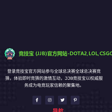
登录竞技宝官方网站参与全球总决赛全球总决赛竞
猜，体验即时竞猜的激情互动，JJB竞技宝以权威服
务成为电竞玩家信赖的聚集地。
导航